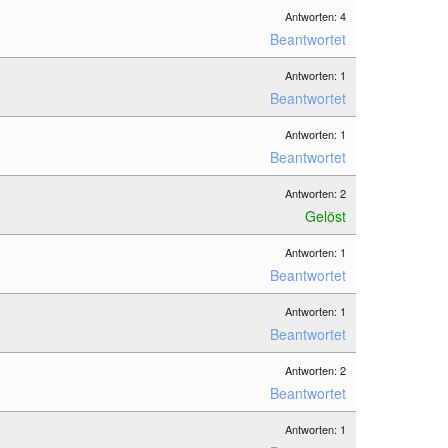
Antworten: 4
Beantwortet
Antworten: 1
Beantwortet
Antworten: 1
Beantwortet
Antworten: 2
Gelöst
Antworten: 1
Beantwortet
Antworten: 1
Beantwortet
Antworten: 2
Beantwortet
Antworten: 1