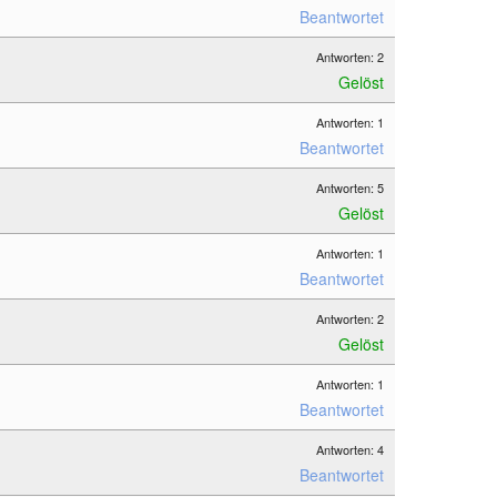
Beantwortet
Antworten: 2
Gelöst
Antworten: 1
Beantwortet
Antworten: 5
Gelöst
Antworten: 1
Beantwortet
Antworten: 2
Gelöst
Antworten: 1
Beantwortet
Antworten: 4
Beantwortet