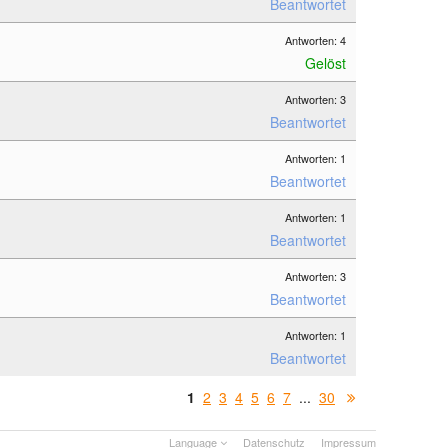
Beantwortet
Antworten: 4
Gelöst
Antworten: 3
Beantwortet
Antworten: 1
Beantwortet
Antworten: 1
Beantwortet
Antworten: 3
Beantwortet
Antworten: 1
Beantwortet
1
2
3
4
5
6
7
...
30
Language
Datenschutz
Impressum