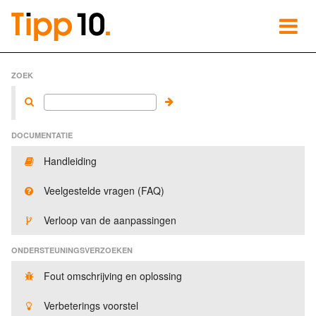
ZOEK
DOCUMENTATIE
Handleiding
Veelgestelde vragen (FAQ)
Verloop van de aanpassingen
ONDERSTEUNINGSVERZOEKEN
Fout omschrijving en oplossing
Verbeterings voorstel