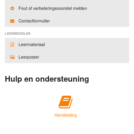
Fout of verbeteringsvoorstel melden
Contactformulier
LEERMIDDELEN
Leermateriaal
Leerposter
Hulp en ondersteuning
Handleiding