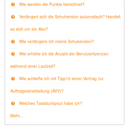
Wie werden die Punkte berechnet?
Verlängert sich die Schulversion automatisch? Handelt
es sich um ein Abo?
Wie verlängere ich meine Schulversion?
Wie erhöhe ich die Anzahl der Benutzerlizenzen
während einer Laufzeit?
Wie schließe ich mit Tipp10 einen Vertrag zur
Auftragsverarbeitung (AVV)?
Welches Tastaturlayout habe ich?
Mehr...