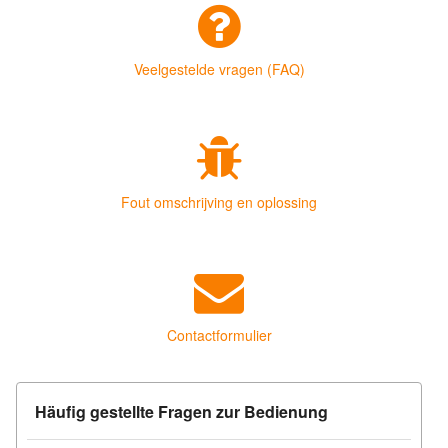
Veelgestelde vragen (FAQ)
Fout omschrijving en oplossing
Contactformulier
Häufig gestellte Fragen zur Bedienung