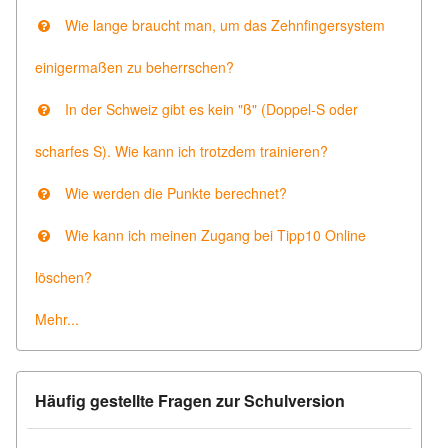
Wie lange braucht man, um das Zehnfingersystem
einigermaßen zu beherrschen?
In der Schweiz gibt es kein "ß" (Doppel-S oder
scharfes S). Wie kann ich trotzdem trainieren?
Wie werden die Punkte berechnet?
Wie kann ich meinen Zugang bei Tipp10 Online
löschen?
Mehr...
Häufig gestellte Fragen zur Schulversion