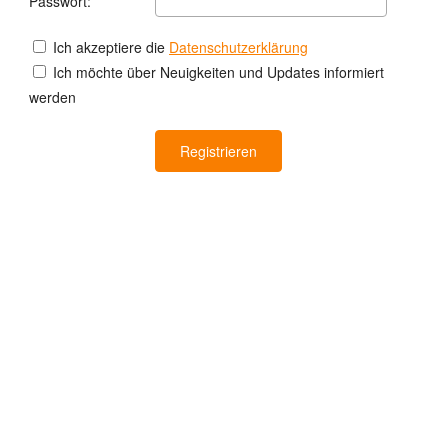
Passwort:
Ich akzeptiere die
Datenschutzerklärung
Ich möchte über Neuigkeiten und Updates informiert
werden