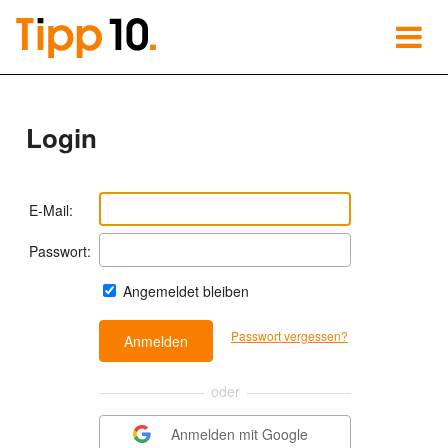
Login
E-Mail:
Passwort:
Angemeldet bleiben
Passwort vergessen?
oder
Anmelden mit Google