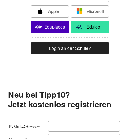
Apple
Microsoft
Edulog
Eduplaces
Login an der Schule?
Neu bei Tipp10?
Jetzt kostenlos registrieren
E-Mail-Adresse: