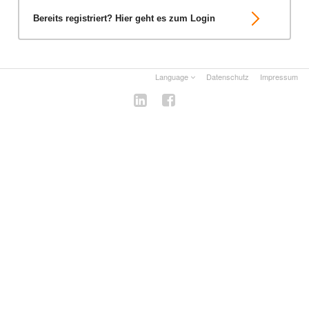
Bereits registriert? Hier geht es zum Login
Language
Datenschutz
Impressum