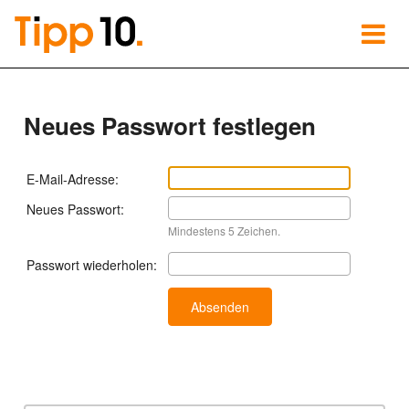
Neues Passwort festlegen
E-Mail-Adresse:
Neues Passwort:
Mindestens 5 Zeichen.
Passwort wiederholen: