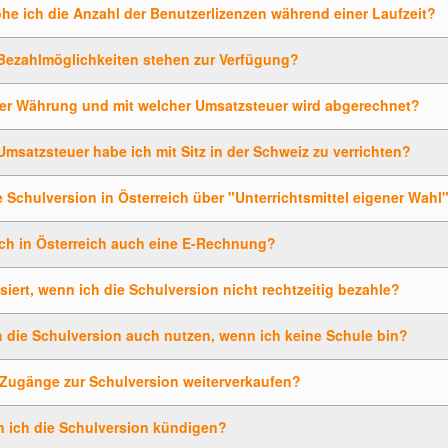
he ich die Anzahl der Benutzerlizenzen während einer Laufzeit?
Bezahlmöglichkeiten stehen zur Verfügung?
her Währung und mit welcher Umsatzsteuer wird abgerechnet?
msatzsteuer habe ich mit Sitz in der Schweiz zu verrichten?
 Schulversion in Österreich über "Unterrichtsmittel eigener Wah
ich in Österreich auch eine E-Rechnung?
iert, wenn ich die Schulversion nicht rechtzeitig bezahle?
 die Schulversion auch nutzen, wenn ich keine Schule bin?
 Zugänge zur Schulversion weiterverkaufen?
n ich die Schulversion kündigen?