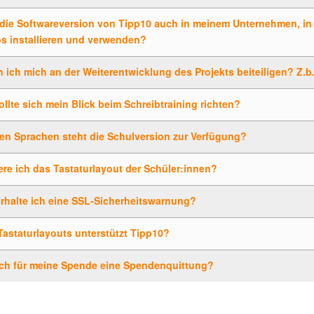
 die Softwareversion von Tipp10 auch in meinem Unternehmen, in
s installieren und verwenden?
 ich mich an der Weiterentwicklung des Projekts beiteiligen? Z.
llte sich mein Blick beim Schreibtraining richten?
en Sprachen steht die Schulversion zur Verfügung?
re ich das Tastaturlayout der Schüler:innen?
rhalte ich eine SSL-Sicherheitswarnung?
astaturlayouts unterstützt Tipp10?
 ich für meine Spende eine Spendenquittung?