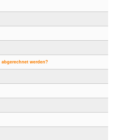
l" abgerechnet werden?