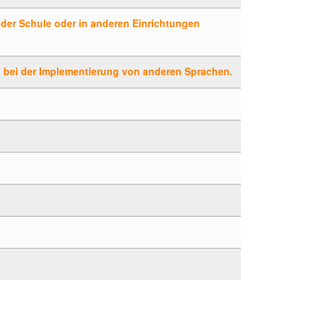
 der Schule oder in anderen Einrichtungen
b. bei der Implementierung von anderen Sprachen.