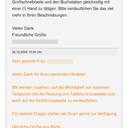
Großschreibtaste und den Buchstaben gleichzeitig mit
einer (!) Hand zu tätigen. Bitte verdeutlichen Sie das viel
mehr in Ihren Beschreibungen.
Vielen Dank
Freundliche Grüße
░░░░░░░░░░░░░░░░
26.12.2024 15:34 Uhr
Sehr geehrte Frau ░░░░░░░░░,
vielen Dank für Ihren wertvollen Hinweis!
Wir werden zusehen, auf die Wichtigkeit von externen
Tastaturen bei der Nutzung von Tablets hinzuweisen und
auch auf der Einführungsseite zu verdeutlichen.
Für weitere Fragen stehen wir Ihnen gerne zur Verfügung.
Herzliche Grüße aus Berlin