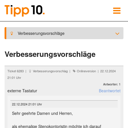
Verbesserungsvorschläge
Verbesserungsvorschläge
Ticket 6283 |
Verbesserungsvorschlag |
Onlineversion | 22.12.2024
21:01 Uhr
Antworten: 1
externe Tastatur
Beantwortet
22.12.2024 21:01 Uhr
Sehr geehrte Damen und Herren,
als ehemalige Stenokontoristin möchte ich darauf