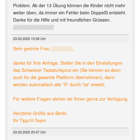
Problem. Ab der 13 Übung können die Kinder nicht mehr
weiter üben, da immer ein Fehler beim DoppelS entsteht.
Danke für die Hilfe und mit freundlichen Grüssen.
░░░░░░░░░░░░░
23.03.2020 15:39 Uhr
Sehr geehrte Frau ░░░░░░░,
danke für Ihre Anfrage. Stellen Sie in den Einstellungen
das Schweizer Tastaturlayout ein (Sie können es dann
auch für die gesamte Plattform übernehmen), dann
werden automatisch alle "ß" durch "ss" ersetzt.
Für weitere Fragen stehen wir Ihnen gerne zur Verfügung.
Herzliche Grüße aus Berlin
Ihr Tipp10-Team
23.03.2020 20:47 Uhr