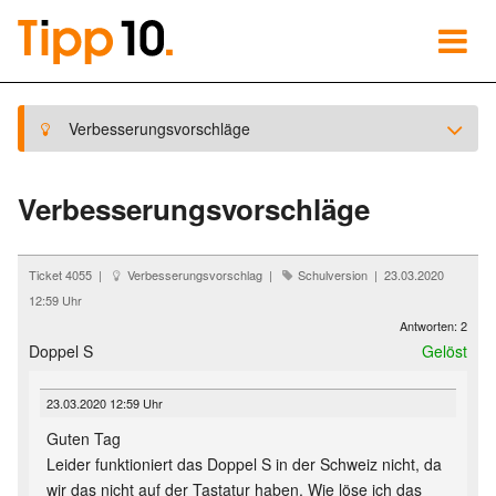
Verbesserungsvorschläge
Verbesserungsvorschläge
Ticket 4055 |
Verbesserungsvorschlag |
Schulversion | 23.03.2020
12:59 Uhr
Antworten: 2
Doppel S
Gelöst
23.03.2020 12:59 Uhr
Guten Tag
Leider funktioniert das Doppel S in der Schweiz nicht, da
wir das nicht auf der Tastatur haben. Wie löse ich das