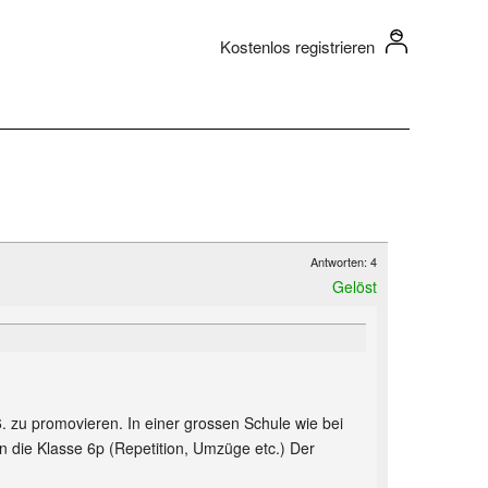
Kostenlos registrieren
Antworten: 4
Gelöst
. zu promovieren. In einer grossen Schule wie bei
n die Klasse 6p (Repetition, Umzüge etc.) Der