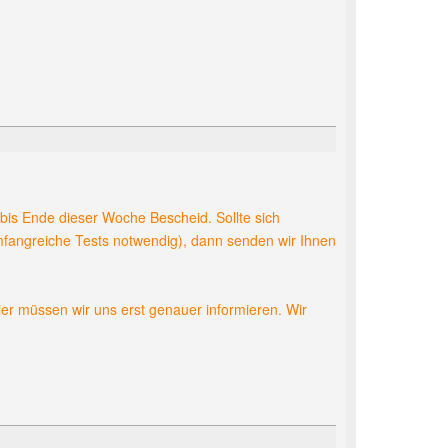
en bis Ende dieser Woche Bescheid. Sollte sich
umfangreiche Tests notwendig), dann senden wir Ihnen
er müssen wir uns erst genauer informieren. Wir