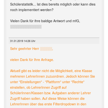
Schülerstatistik... Ist dies bereits möglich oder kann dies
noch implementiert werden?
Vielen Dank für ihre baldige Antwort und mfG,
░░░░░░░░░░░░░
31.01.2019 14:26 Uhr
Sehr geehrter Herr ░░░░░,
vielen Dank für Ihre Anfrage.
Aktuell gibt es leider nicht die Möglichkeit, eine Klasse
mehreren LehrerInnen zuzuordnen. Jedoch können Sie
unter "Einstellungen" - "Plattform" unter "Rechte"
einstellen, ob LehrerInnen Zugriff auf
SchülerInnen/Klassen bzw. Aufgaben anderer Lehrer
Zugriff haben sollen. Auf diese Weise können die
LehrerInnen über das erste Filterdropdown in den