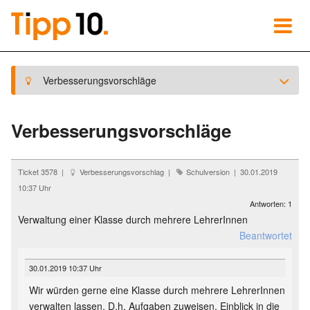
Verbesserungsvorschläge
Verbesserungsvorschläge
Ticket 3578 |
Verbesserungsvorschlag |
Schulversion | 30.01.2019
10:37 Uhr
Antworten: 1
Verwaltung einer Klasse durch mehrere LehrerInnen
Beantwortet
30.01.2019 10:37 Uhr
Wir würden gerne eine Klasse durch mehrere LehrerInnen
verwalten lassen. D.h. Aufgaben zuweisen, Einblick in die