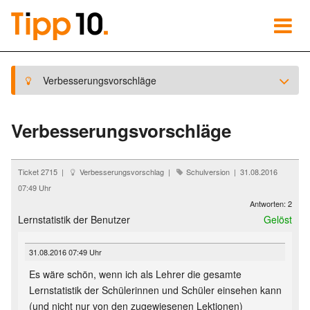
Verbesserungsvorschläge
Verbesserungsvorschläge
Ticket 2715 |
Verbesserungsvorschlag |
Schulversion | 31.08.2016
07:49 Uhr
Antworten: 2
Lernstatistik der Benutzer
Gelöst
31.08.2016 07:49 Uhr
Es wäre schön, wenn ich als Lehrer die gesamte
Lernstatistik der Schülerinnen und Schüler einsehen kann
(und nicht nur von den zugewiesenen Lektionen)