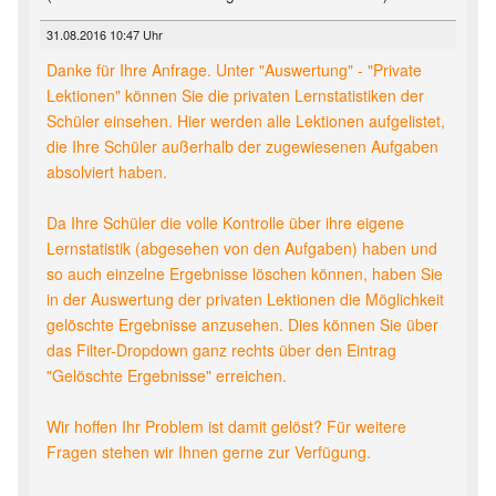
31.08.2016 10:47 Uhr
Danke für Ihre Anfrage. Unter "Auswertung" - "Private
Lektionen" können Sie die privaten Lernstatistiken der
Schüler einsehen. Hier werden alle Lektionen aufgelistet,
die Ihre Schüler außerhalb der zugewiesenen Aufgaben
absolviert haben.
Da Ihre Schüler die volle Kontrolle über ihre eigene
Lernstatistik (abgesehen von den Aufgaben) haben und
so auch einzelne Ergebnisse löschen können, haben Sie
in der Auswertung der privaten Lektionen die Möglichkeit
gelöschte Ergebnisse anzusehen. Dies können Sie über
das Filter-Dropdown ganz rechts über den Eintrag
"Gelöschte Ergebnisse" erreichen.
Wir hoffen Ihr Problem ist damit gelöst? Für weitere
Fragen stehen wir Ihnen gerne zur Verfügung.