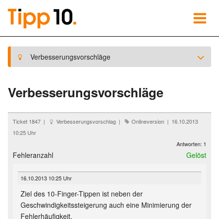
Verbesserungsvorschläge
Verbesserungsvorschläge
Ticket 1847 |
Verbesserungsvorschlag |
Onlineversion | 16.10.2013
10:25 Uhr
Antworten: 1
Fehleranzahl
Gelöst
16.10.2013 10:25 Uhr
Ziel des 10-Finger-Tippen ist neben der
Geschwindigkeitssteigerung auch eine Minimierung der
Fehlerhäufigkeit.