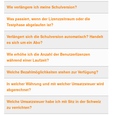
Wie verlängere ich meine Schulversion?
Was passiert, wenn der Lizenzzeitraum oder die
Testphase abgelaufen ist?
Verlängert sich die Schulversion automatisch? Handelt
es sich um ein Abo?
Wie erhöhe ich die Anzahl der Benutzerlizenzen
während einer Laufzeit?
Welche Bezahlmöglichkeiten stehen zur Verfügung?
In welcher Währung und mit welcher Umsatzsteuer wird
abgerechnet?
Welche Umsatzsteuer habe ich mit Sitz in der Schweiz
zu verrichten?