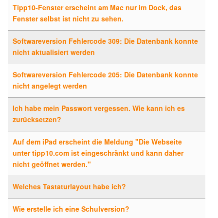
Tipp10-Fenster erscheint am Mac nur im Dock, das
Fenster selbst ist nicht zu sehen.
Softwareversion Fehlercode 309: Die Datenbank konnte
nicht aktualisiert werden
Softwareversion Fehlercode 205: Die Datenbank konnte
nicht angelegt werden
Ich habe mein Passwort vergessen. Wie kann ich es
zurücksetzen?
Auf dem iPad erscheint die Meldung "Die Webseite
unter tipp10.com ist eingeschränkt und kann daher
nicht geöffnet werden."
Welches Tastaturlayout habe ich?
Wie erstelle ich eine Schulversion?