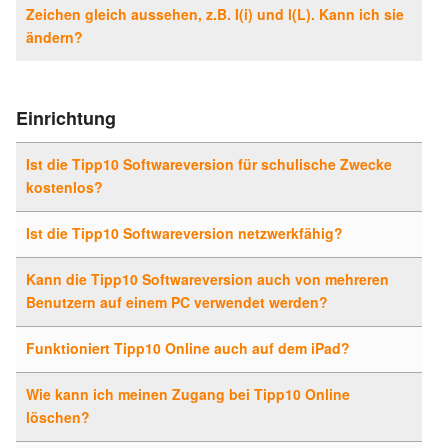
Zeichen gleich aussehen, z.B. I(i) und l(L). Kann ich sie
ändern?
Einrichtung
Ist die Tipp10 Softwareversion für schulische Zwecke
kostenlos?
Ist die Tipp10 Softwareversion netzwerkfähig?
Kann die Tipp10 Softwareversion auch von mehreren
Benutzern auf einem PC verwendet werden?
Funktioniert Tipp10 Online auch auf dem iPad?
Wie kann ich meinen Zugang bei Tipp10 Online
löschen?