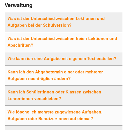
Verwaltung
Was ist der Unterschied zwischen Lektionen und
Aufgaben bei der Schulversion?
Was ist der Unterschied zwischen freien Lektionen und
Abschriften?
Wie kann ich eine Aufgabe mit eigenem Text erstellen?
Kann ich den Abgabetermin einer oder mehrerer
Aufgaben nachträglich ändern?
Kann ich Schüler:innen oder Klassen zwischen
Lehrer:innen verschieben?
Wie lösche ich mehrere zugewiesene Aufgaben,
Aufgaben oder Benutzer:innen auf einmal?