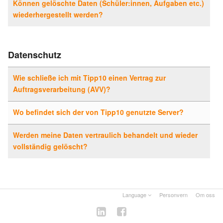
Können gelöschte Daten (Schüler:innen, Aufgaben etc.)
wiederhergestellt werden?
Datenschutz
Wie schließe ich mit Tipp10 einen Vertrag zur
Auftragsverarbeitung (AVV)?
Wo befindet sich der von Tipp10 genutzte Server?
Werden meine Daten vertraulich behandelt und wieder
vollständig gelöscht?
Language
Personvern
Om oss