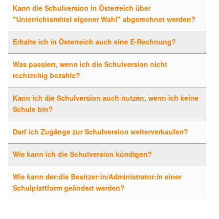
Kann die Schulversion in Österreich über
"Unterrichtsmittel eigener Wahl" abgerechnet werden?
Erhalte ich in Österreich auch eine E-Rechnung?
Was passiert, wenn ich die Schulversion nicht
rechtzeitig bezahle?
Kann ich die Schulversion auch nutzen, wenn ich keine
Schule bin?
Darf ich Zugänge zur Schulversion weiterverkaufen?
Wie kann ich die Schulversion kündigen?
Wie kann der:die Besitzer:in/Administrator:in einer
Schulplattform geändert werden?