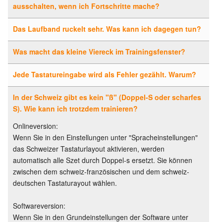
ausschalten, wenn ich Fortschritte mache?
Das Laufband ruckelt sehr. Was kann ich dagegen tun?
Was macht das kleine Viereck im Trainingsfenster?
Jede Tastatureingabe wird als Fehler gezählt. Warum?
In der Schweiz gibt es kein "ß" (Doppel-S oder scharfes
S). Wie kann ich trotzdem trainieren?
Onlineversion:
Wenn Sie in den Einstellungen unter "Spracheinstellungen"
das Schweizer Tastaturlayout aktivieren, werden
automatisch alle Szet durch Doppel-s ersetzt. Sie können
zwischen dem schweiz-französischen und dem schweiz-
deutschen Tastaturayout wählen.
Softwareversion:
Wenn Sie in den Grundeinstellungen der Software unter