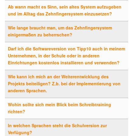
Ab wann macht es Sinn, sein altes System aufzugeben
und im Alltag das Zehnfingersystem einzusetzen?
Wie lange braucht man, um das Zehnfingersystem
einigermaßen zu beherrschen?
Darf ich die Softwareversion von Tipp10 auch in meinem
Unternehmen, in der Schule oder in anderen
Einrichtungen kostenlos installieren und verwenden?
Wie kann ich mich an der Weiterentwicklung des
Projekts beiteiligen? Z.b. bei der Implementierung von
anderen Sprachen.
Wohin sollte sich mein Blick beim Schreibtraining
richten?
In welchen Sprachen steht die Schulversion zur
Verfügung?