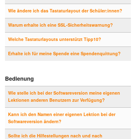
Wie ändere ich das Tastaturlayout der Schüler:innen?
Warum erhalte ich eine SSL-Sicherheitswarnung?
Welche Tastaturlayouts unterstützt Tipp10?
Erhalte ich für meine Spende eine Spendenquittung?
Bedienung
Wie stelle ich bei der Softwareversion meine eigenen
Lektionen anderen Benutzern zur Verfügung?
Kann ich den Namen einer eigenen Lektion bei der
Softwareversion ändern?
Sollte ich die Hilfestellungen nach und nach