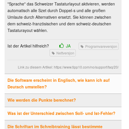
"Sprache" das Schweizer Tastaturlayout aktivieren, werden
automatisch alle Szet durch Doppel-s und alle großen
Umlaute durch Alternativen ersetzt. Sie können zwischen
dem schweiz-französischen und dem schweiz-deutschen
Tastaturayout wählen.
Ist der Artikel hilfreich?
JA
Programvareversjon
Nettversjon
Link zu diesem Artikel:
https://www.tipp10.com/no/support/faq/20/
Die Software erscheint in Englisch, wie kann ich auf
Deutsch umstellen?
Wie werden die Punkte berechnet?
Was ist der Unterschied zwischen Soll- und Ist-Fehler?
Die Schriftart im Schreibtraining lässt bestimmte