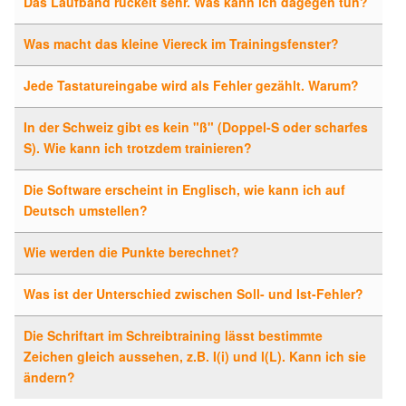
Das Laufband ruckelt sehr. Was kann ich dagegen tun?
Was macht das kleine Viereck im Trainingsfenster?
Jede Tastatureingabe wird als Fehler gezählt. Warum?
In der Schweiz gibt es kein "ß" (Doppel-S oder scharfes
S). Wie kann ich trotzdem trainieren?
Die Software erscheint in Englisch, wie kann ich auf
Deutsch umstellen?
Wie werden die Punkte berechnet?
Was ist der Unterschied zwischen Soll- und Ist-Fehler?
Die Schriftart im Schreibtraining lässt bestimmte
Zeichen gleich aussehen, z.B. I(i) und l(L). Kann ich sie
ändern?