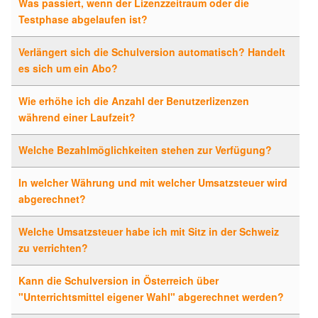
Was passiert, wenn der Lizenzzeitraum oder die
Testphase abgelaufen ist?
Verlängert sich die Schulversion automatisch? Handelt
es sich um ein Abo?
Wie erhöhe ich die Anzahl der Benutzerlizenzen
während einer Laufzeit?
Welche Bezahlmöglichkeiten stehen zur Verfügung?
In welcher Währung und mit welcher Umsatzsteuer wird
abgerechnet?
Welche Umsatzsteuer habe ich mit Sitz in der Schweiz
zu verrichten?
Kann die Schulversion in Österreich über
"Unterrichtsmittel eigener Wahl" abgerechnet werden?