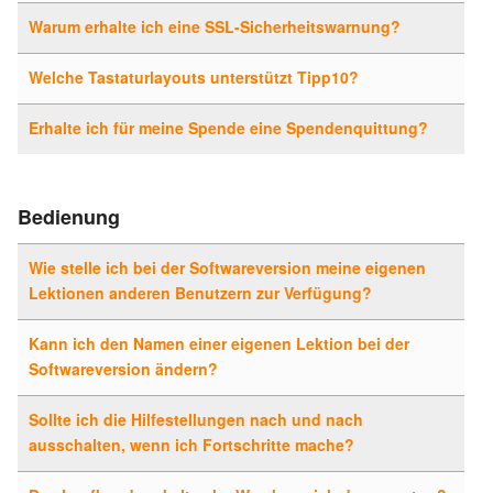
Warum erhalte ich eine SSL-Sicherheitswarnung?
Welche Tastaturlayouts unterstützt Tipp10?
Erhalte ich für meine Spende eine Spendenquittung?
Bedienung
Wie stelle ich bei der Softwareversion meine eigenen
Lektionen anderen Benutzern zur Verfügung?
Kann ich den Namen einer eigenen Lektion bei der
Softwareversion ändern?
Sollte ich die Hilfestellungen nach und nach
ausschalten, wenn ich Fortschritte mache?