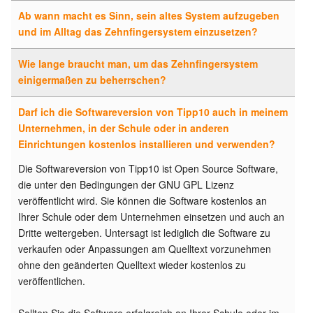
Ab wann macht es Sinn, sein altes System aufzugeben
und im Alltag das Zehnfingersystem einzusetzen?
Wie lange braucht man, um das Zehnfingersystem
einigermaßen zu beherrschen?
Darf ich die Softwareversion von Tipp10 auch in meinem
Unternehmen, in der Schule oder in anderen
Einrichtungen kostenlos installieren und verwenden?
Die Softwareversion von Tipp10 ist Open Source Software,
die unter den Bedingungen der GNU GPL Lizenz
veröffentlicht wird. Sie können die Software kostenlos an
Ihrer Schule oder dem Unternehmen einsetzen und auch an
Dritte weitergeben. Untersagt ist lediglich die Software zu
verkaufen oder Anpassungen am Quelltext vorzunehmen
ohne den geänderten Quelltext wieder kostenlos zu
veröffentlichen.