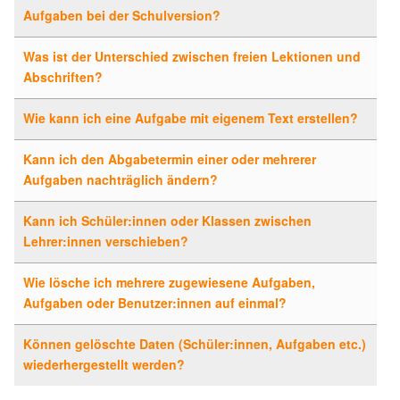
Aufgaben bei der Schulversion?
Was ist der Unterschied zwischen freien Lektionen und
Abschriften?
Wie kann ich eine Aufgabe mit eigenem Text erstellen?
Kann ich den Abgabetermin einer oder mehrerer
Aufgaben nachträglich ändern?
Kann ich Schüler:innen oder Klassen zwischen
Lehrer:innen verschieben?
Wie lösche ich mehrere zugewiesene Aufgaben,
Aufgaben oder Benutzer:innen auf einmal?
Können gelöschte Daten (Schüler:innen, Aufgaben etc.)
wiederhergestellt werden?