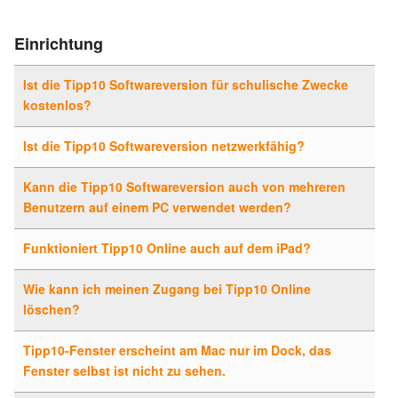
Einrichtung
Ist die Tipp10 Softwareversion für schulische Zwecke
kostenlos?
Ist die Tipp10 Softwareversion netzwerkfähig?
Kann die Tipp10 Softwareversion auch von mehreren
Benutzern auf einem PC verwendet werden?
Funktioniert Tipp10 Online auch auf dem iPad?
Wie kann ich meinen Zugang bei Tipp10 Online
löschen?
Tipp10-Fenster erscheint am Mac nur im Dock, das
Fenster selbst ist nicht zu sehen.