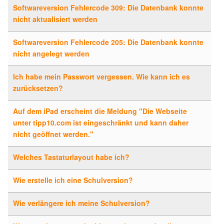
Softwareversion Fehlercode 309: Die Datenbank konnte
nicht aktualisiert werden
Softwareversion Fehlercode 205: Die Datenbank konnte
nicht angelegt werden
Ich habe mein Passwort vergessen. Wie kann ich es
zurücksetzen?
Auf dem iPad erscheint die Meldung "Die Webseite
unter tipp10.com ist eingeschränkt und kann daher
nicht geöffnet werden."
Welches Tastaturlayout habe ich?
Wie erstelle ich eine Schulversion?
Wie verlängere ich meine Schulversion?