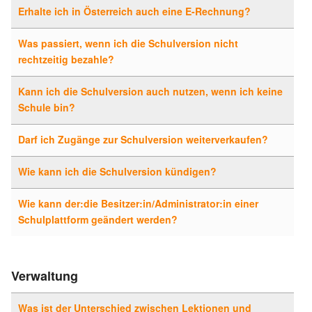
Erhalte ich in Österreich auch eine E-Rechnung?
Was passiert, wenn ich die Schulversion nicht
rechtzeitig bezahle?
Kann ich die Schulversion auch nutzen, wenn ich keine
Schule bin?
Darf ich Zugänge zur Schulversion weiterverkaufen?
Wie kann ich die Schulversion kündigen?
Wie kann der:die Besitzer:in/Administrator:in einer
Schulplattform geändert werden?
Verwaltung
Was ist der Unterschied zwischen Lektionen und