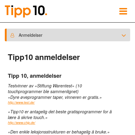
Anmeldelser
Tipp10 anmeldelser
Tipp 10, anmeldelser
Testvinner av «Stiftung Warentest» (10
touchprogrammer ble sammenlignet)
«Dyre øveprogrammer taper, vinneren er gratis.»
http://www.test.de/
«Tipp10 er antagelig det beste gratisprogrammer for å
lære å skrive touch.»
http://www.chip.de/
«Den enkle leksjonsstrukturen er behagelig å bruke.»