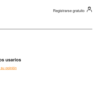
Registrarse gratuito
os usarios
 su opinión