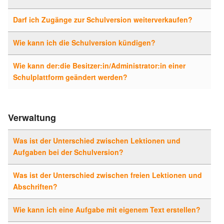
Darf ich Zugänge zur Schulversion weiterverkaufen?
Wie kann ich die Schulversion kündigen?
Wie kann der:die Besitzer:in/Administrator:in einer
Schulplattform geändert werden?
Verwaltung
Was ist der Unterschied zwischen Lektionen und
Aufgaben bei der Schulversion?
Was ist der Unterschied zwischen freien Lektionen und
Abschriften?
Wie kann ich eine Aufgabe mit eigenem Text erstellen?