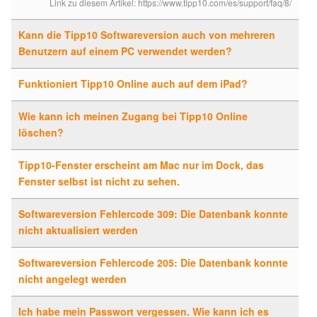
Link zu diesem Artikel:
https://www.tipp10.com/es/support/faq/8/
Kann die Tipp10 Softwareversion auch von mehreren
Benutzern auf einem PC verwendet werden?
Funktioniert Tipp10 Online auch auf dem iPad?
Wie kann ich meinen Zugang bei Tipp10 Online
löschen?
Tipp10-Fenster erscheint am Mac nur im Dock, das
Fenster selbst ist nicht zu sehen.
Softwareversion Fehlercode 309: Die Datenbank konnte
nicht aktualisiert werden
Softwareversion Fehlercode 205: Die Datenbank konnte
nicht angelegt werden
Ich habe mein Passwort vergessen. Wie kann ich es