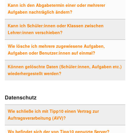
Kann ich den Abgabetermin einer oder mehrerer
Aufgaben nachträglich ändern?
Kann ich Schüler:innen oder Klassen zwischen
Lehrer:innen verschieben?
Wie lösche ich mehrere zugewiesene Aufgaben,
Aufgaben oder Benutzer:innen auf einmal?
Können gelöschte Daten (Schüler:innen, Aufgaben etc.)
wiederhergestellt werden?
Datenschutz
Wie schließe ich mit Tipp10 einen Vertrag zur
Auftragsverarbeitung (AVV)?
Wo befindet sich der von Tipp10 genutzte Server?