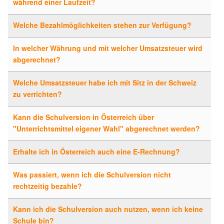
während einer Laufzeit?
Welche Bezahlmöglichkeiten stehen zur Verfügung?
In welcher Währung und mit welcher Umsatzsteuer wird
abgerechnet?
Welche Umsatzsteuer habe ich mit Sitz in der Schweiz
zu verrichten?
Kann die Schulversion in Österreich über
"Unterrichtsmittel eigener Wahl" abgerechnet werden?
Erhalte ich in Österreich auch eine E-Rechnung?
Was passiert, wenn ich die Schulversion nicht
rechtzeitig bezahle?
Kann ich die Schulversion auch nutzen, wenn ich keine
Schule bin?