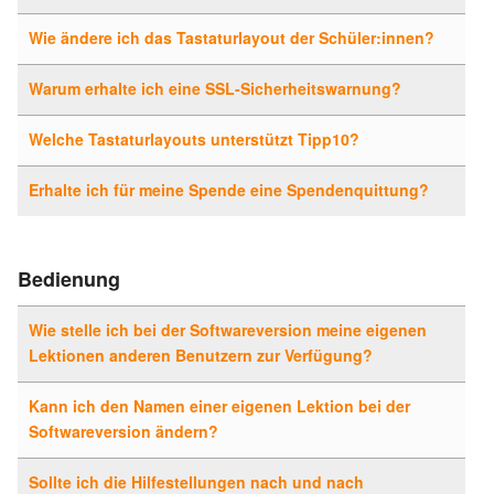
Wie ändere ich das Tastaturlayout der Schüler:innen?
Warum erhalte ich eine SSL-Sicherheitswarnung?
Welche Tastaturlayouts unterstützt Tipp10?
Erhalte ich für meine Spende eine Spendenquittung?
Bedienung
Wie stelle ich bei der Softwareversion meine eigenen
Lektionen anderen Benutzern zur Verfügung?
Kann ich den Namen einer eigenen Lektion bei der
Softwareversion ändern?
Sollte ich die Hilfestellungen nach und nach