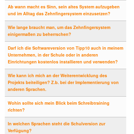
Ab wann macht es Sinn, sein altes System aufzugeben
und im Alltag das Zehnfingersystem einzusetzen?
Wie lange braucht man, um das Zehnfingersystem
einigermaßen zu beherrschen?
Darf ich die Softwareversion von Tipp10 auch in meinem
Unternehmen, in der Schule oder in anderen
Einrichtungen kostenlos installieren und verwenden?
Wie kann ich mich an der Weiterentwicklung des
Projekts beiteiligen? Z.b. bei der Implementierung von
anderen Sprachen.
Wohin sollte sich mein Blick beim Schreibtraining
richten?
In welchen Sprachen steht die Schulversion zur
Verfügung?