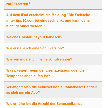
zurücksetzen?
Auf dem iPad erscheint die Meldung "Die Webseite
unter tipp10.com ist eingeschränkt und kann daher
nicht geöffnet werden."
Welches Tastaturlayout habe ich?
Wie erstelle ich eine Schulversion?
Wie verlängere ich meine Schulversion?
Was passiert, wenn der Lizenzzeitraum oder die
Testphase abgelaufen ist?
Verlängert sich die Schulversion automatisch? Handelt
es sich um ein Abo?
Wie erhöhe ich die Anzahl der Benutzerlizenzen