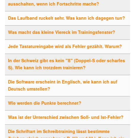
ausschalten, wenn ich Fortschritte mache?
Das Laufband ruckelt sehr. Was kann ich dagegen tun?
Was macht das kleine Viereck im Trainingsfenster?
Jede Tastatureingabe wird als Fehler gezählt. Warum?
In der Schweiz gibt es kein "ß" (Doppel-S oder scharfes
S). Wie kann ich trotzdem trainieren?
Die Software erscheint in Englisch, wie kann ich auf
Deutsch umstellen?
Wie werden die Punkte berechnet?
Was ist der Unterschied zwischen Soll- und Ist-Fehler?
Die Schriftart im Schreibtraining lässt bestimmte