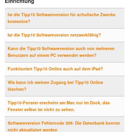
Einrichtung
Ist die Tipp10 Softwareversion für schulische Zwecke
kostenlos?
Ist die Tipp10 Softwareversion netzwerkfähig?
Kann die Tipp10 Softwareversion auch von mehreren
Benutzern auf einem PC verwendet werden?
Funktioniert Tipp10 Online auch auf dem iPad?
Wie kann ich meinen Zugang bei Tipp10 Online
löschen?
Tipp10-Fenster erscheint am Mac nur im Dock, das
Fenster selbst ist nicht zu sehen.
Softwareversion Fehlercode 309: Die Datenbank konnte
nicht aktualisiert werden