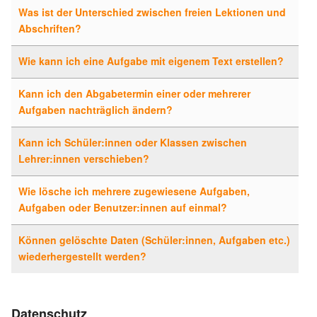
Was ist der Unterschied zwischen freien Lektionen und
Abschriften?
Wie kann ich eine Aufgabe mit eigenem Text erstellen?
Kann ich den Abgabetermin einer oder mehrerer
Aufgaben nachträglich ändern?
Kann ich Schüler:innen oder Klassen zwischen
Lehrer:innen verschieben?
Wie lösche ich mehrere zugewiesene Aufgaben,
Aufgaben oder Benutzer:innen auf einmal?
Können gelöschte Daten (Schüler:innen, Aufgaben etc.)
wiederhergestellt werden?
Datenschutz