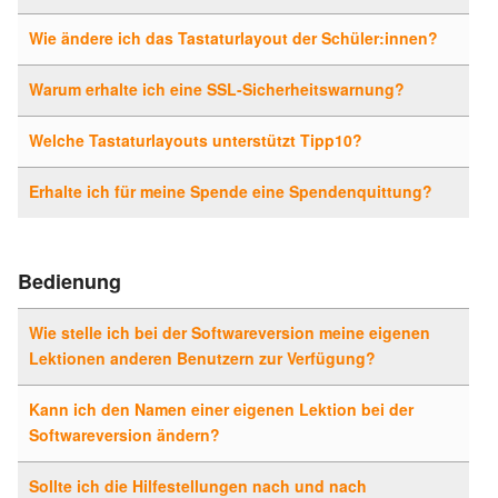
Wie ändere ich das Tastaturlayout der Schüler:innen?
Warum erhalte ich eine SSL-Sicherheitswarnung?
Welche Tastaturlayouts unterstützt Tipp10?
Erhalte ich für meine Spende eine Spendenquittung?
Bedienung
Wie stelle ich bei der Softwareversion meine eigenen
Lektionen anderen Benutzern zur Verfügung?
Kann ich den Namen einer eigenen Lektion bei der
Softwareversion ändern?
Sollte ich die Hilfestellungen nach und nach