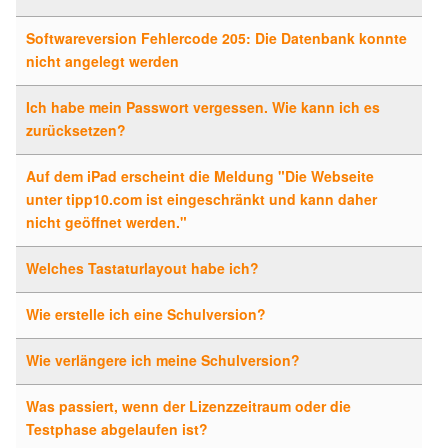
Softwareversion Fehlercode 205: Die Datenbank konnte
nicht angelegt werden
Ich habe mein Passwort vergessen. Wie kann ich es
zurücksetzen?
Auf dem iPad erscheint die Meldung "Die Webseite
unter tipp10.com ist eingeschränkt und kann daher
nicht geöffnet werden."
Welches Tastaturlayout habe ich?
Wie erstelle ich eine Schulversion?
Wie verlängere ich meine Schulversion?
Was passiert, wenn der Lizenzzeitraum oder die
Testphase abgelaufen ist?