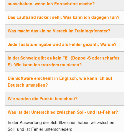
ausschalten, wenn ich Fortschritte mache?
Das Laufband ruckelt sehr. Was kann ich dagegen tun?
Was macht das kleine Viereck im Trainingsfenster?
Jede Tastatureingabe wird als Fehler gezählt. Warum?
In der Schweiz gibt es kein "ß" (Doppel-S oder scharfes
S). Wie kann ich trotzdem trainieren?
Die Software erscheint in Englisch, wie kann ich auf
Deutsch umstellen?
Wie werden die Punkte berechnet?
Was ist der Unterschied zwischen Soll- und Ist-Fehler?
In der Auswertung der Schriftzeichen haben wir zwischen
Soll- und Ist-Fehler unterschieden: