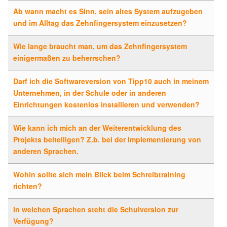
Ab wann macht es Sinn, sein altes System aufzugeben
und im Alltag das Zehnfingersystem einzusetzen?
Wie lange braucht man, um das Zehnfingersystem
einigermaßen zu beherrschen?
Darf ich die Softwareversion von Tipp10 auch in meinem
Unternehmen, in der Schule oder in anderen
Einrichtungen kostenlos installieren und verwenden?
Wie kann ich mich an der Weiterentwicklung des
Projekts beiteiligen? Z.b. bei der Implementierung von
anderen Sprachen.
Wohin sollte sich mein Blick beim Schreibtraining
richten?
In welchen Sprachen steht die Schulversion zur
Verfügung?