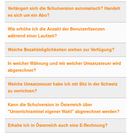
Verlängert sich die Schulversion automatisch? Handelt
es sich um ein Abo?
Wie erhöhe ich die Anzahl der Benutzerlizenzen
während einer Laufzeit?
Welche Bezahlmöglichkeiten stehen zur Verfügung?
In welcher Währung und mit welcher Umsatzsteuer wird
abgerechnet?
Welche Umsatzsteuer habe ich mit Sitz in der Schweiz
zu verrichten?
Kann die Schulversion in Österreich über
"Unterrichtsmittel eigener Wahl" abgerechnet werden?
Erhalte ich in Österreich auch eine E-Rechnung?