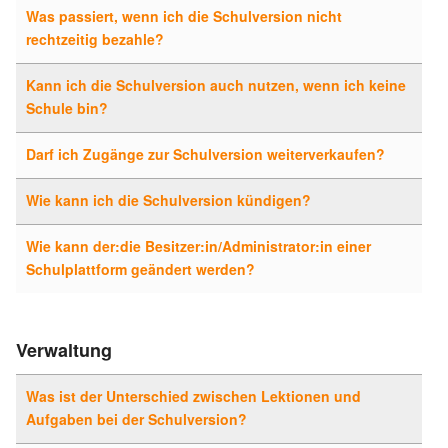
Was passiert, wenn ich die Schulversion nicht
rechtzeitig bezahle?
Kann ich die Schulversion auch nutzen, wenn ich keine
Schule bin?
Darf ich Zugänge zur Schulversion weiterverkaufen?
Wie kann ich die Schulversion kündigen?
Wie kann der:die Besitzer:in/Administrator:in einer
Schulplattform geändert werden?
Verwaltung
Was ist der Unterschied zwischen Lektionen und
Aufgaben bei der Schulversion?